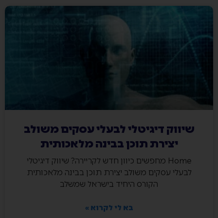
שיווק דיגיטלי לבעלי עסקים משולב
יצירת תוכן בבינה מלאכותית
Home מחפשים כיוון חדש לקריירה? שיווק דיגיטלי
לבעלי עסקים משולב יצירת תוכן בבינה מלאכותית
הקורס היחיד בישראל שמשלב
בא לי לקרוא »