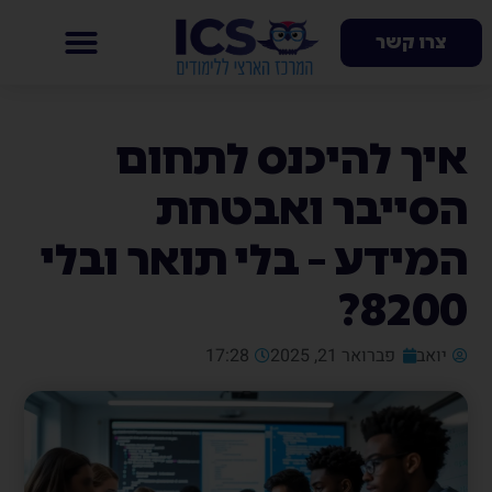
צרו קשר
איך להיכנס לתחום
הסייבר ואבטחת
המידע – בלי תואר ובלי
8200?
יואב
פברואר 21, 2025
17:28