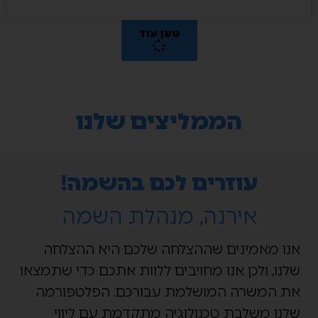
טען עוד
הממליצים שלנו
עוזרים לכם בהשמה!
אירנה, מנהלת השמה
אנו מאמינים שההצלחה שלכם היא ההצלחה
שלנו, ולכן אנו מחויבים ללוות אתכם כדי שתמצאו
את המשרה המושלמת עבורכם. הפלטפורמה
שלנו משלבת טכנולוגיה מתקדמת עם ליווי