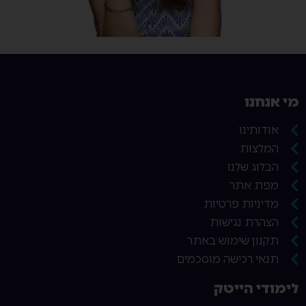
מי אנחנו
אודותינו
המלצות
הבלוג שלנו
מפת אתר
מדיניות פרטיות
הצהרת נגישות
תקנון שימוש באתר
תנאי רכישה מוסכמים
לימודי הייטק