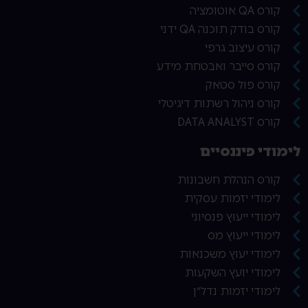
קורס QA אוטומציה
קורס בודק תוכנה QA ידני
קורס עיצוב גרפי
קורס סייבר ואבטחת מידע
קורס פול סטאק
קורס ניהול רשתות דיגיטלי
קורס DATA ANALYST
לימודי פיננסיים
קורס הנהלת חשבונות
לימודי יזמות עסקית
לימודי ייעוץ פנסיוני
לימודי ייעוץ מס
לימודי יעוץ משכנאות
לימודי יועץ השקעות
לימודי יזמות נדל״ן