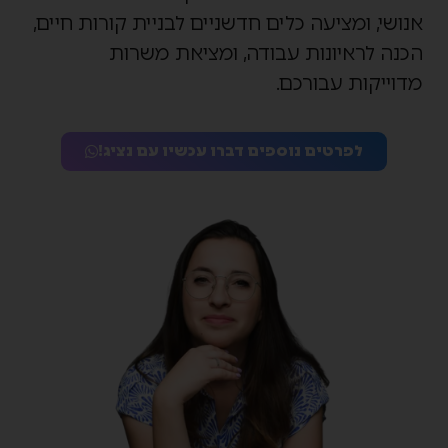
אנושי, ומציעה כלים חדשניים לבניית קורות חיים,
הכנה לראיונות עבודה, ומציאת משרות
מדוייקות עבורכם.
לפרטים נוספים דברו עכשיו עם נציג!