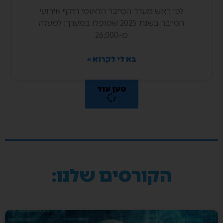
לפי ראש מערך הסייבר הלאומי היקף אירועי
הסייבר בשנת 2025 שטופלו במערך: למעלה
מ-26,000
בא לי לקרוא »
טען עוד
הקורסים שלנו: