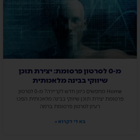
מ-0 לסרטון פרסומת: יצירת תוכן
שיווקי בבינה מלאכותית
Home מחפשים כיוון חדש לקריירה? מ-0 לסרטון
פרסומת יצירת תוכן שיווקי בבינה מלאכותית הפכו
רעיון לסרטון פרסומת ברמה
בא לי לקרוא »