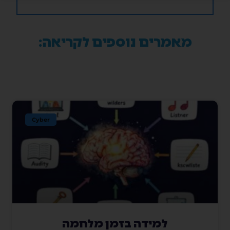
מאמרים נוספים לקריאה:
Cyber
למידה בזמן מלחמה