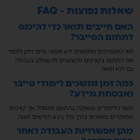
שאלות נפוצות – FAQ
האם חייבים תואר כדי להיכנס
לתחום הסייבר?
לא! המעסיקים מחפשים ידע מעשי, וכיום ניתן ללמוד
את התחום בקורסים מקצועיים ולהשתלב בעבודה
גם ללא תואר.
כמה זמן נמשכים לימודי סייבר
ואבטחת מידע?
משך הלימודים משתנה בהתאם למסלול, אך קורסים
ממוקדים נמשכים בדרך כלל בין 6 חודשים לשנה.
מהן אפשרויות העבודה לאחר