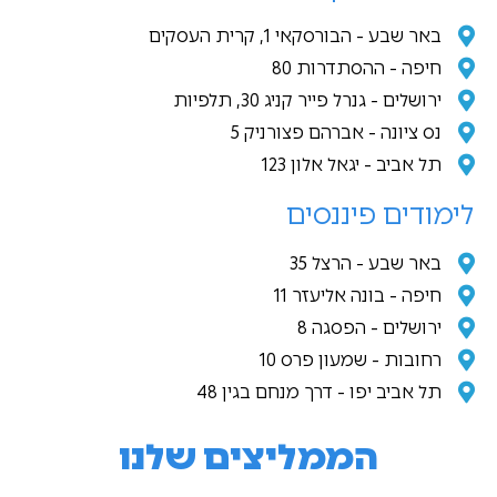
באר שבע - הבורסקאי 1, קרית העסקים
חיפה - ההסתדרות 80
ירושלים - גנרל פייר קניג 30, תלפיות
נס ציונה - אברהם פצורניק 5
תל אביב - יגאל אלון 123
לימודים פיננסים
באר שבע - הרצל 35
חיפה - בונה אליעזר 11
ירושלים - הפסגה 8
רחובות - שמעון פרס 10
תל אביב יפו - דרך מנחם בגין 48
הממליצים שלנו