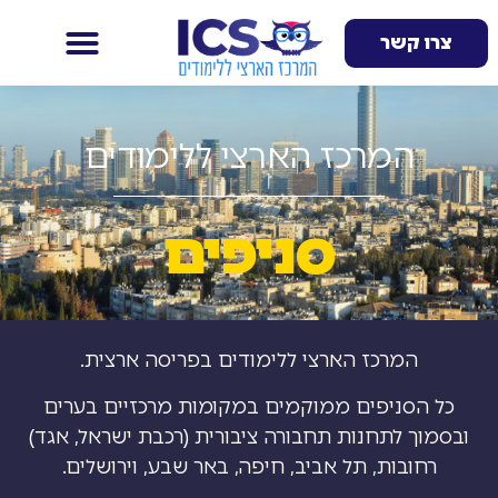
צרו קשר
המרכז הארצי ללימודים
סניפים
המרכז הארצי ללימודים בפריסה ארצית.
כל הסניפים ממוקמים במקומות מרכזיים בערים
ובסמוך לתחנות תחבורה ציבורית (רכבת ישראל, אגד)
רחובות, תל אביב, חיפה, באר שבע, וירושלים.