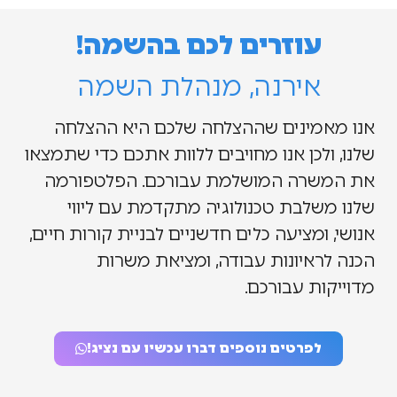
עוזרים לכם בהשמה!
אירנה, מנהלת השמה
אנו מאמינים שההצלחה שלכם היא ההצלחה
שלנו, ולכן אנו מחויבים ללוות אתכם כדי שתמצאו
את המשרה המושלמת עבורכם. הפלטפורמה
שלנו משלבת טכנולוגיה מתקדמת עם ליווי
אנושי, ומציעה כלים חדשניים לבניית קורות חיים,
הכנה לראיונות עבודה, ומציאת משרות
מדוייקות עבורכם.
לפרטים נוספים דברו עכשיו עם נציג!