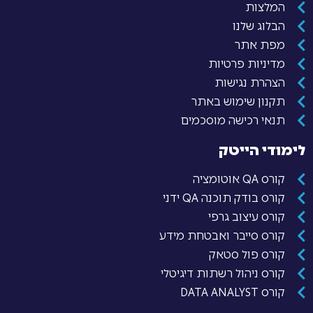
המלצות
הבלוג שלנו
מפת אתר
מדיניות פרטיות
הצהרת נגישות
תקנון שימוש באתר
תנאי רכישה מוסכמים
לימודי הייטק
קורס QA אוטומציה
קורס בודק תוכנה QA ידני
קורס עיצוב גרפי
קורס סייבר ואבטחת מידע
קורס פול סטאק
קורס ניהול רשתות דיגיטלי
קורס DATA ANALYST