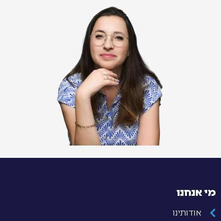
מי אנחנו
אודותינו