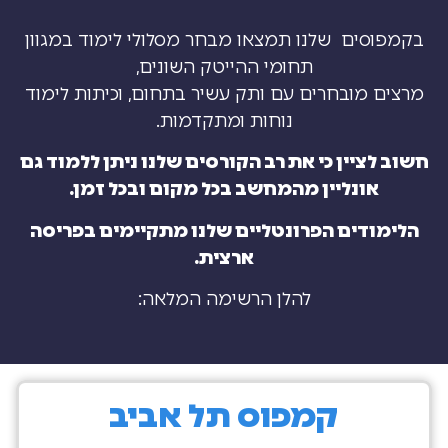
בקמפוסים שלנו תמצאו מבחר מסלולי לימוד במגוון
תחומי ההייטק השונים,
מרצים מובחרים עם ותק עשיר בתחום, וכיתות לימוד
נוחות ומתקדמות.
חשוב לציין כי את רב הקורסים שלנו ניתן ללמוד גם
אונליין מהמחשב בכל מקום ובכל זמן.
הלימודים הפרונטליים שלנו מתקיימים בפריסה
ארצית
.
להלן הרשימה המלאה:
קמפוס תל אביב