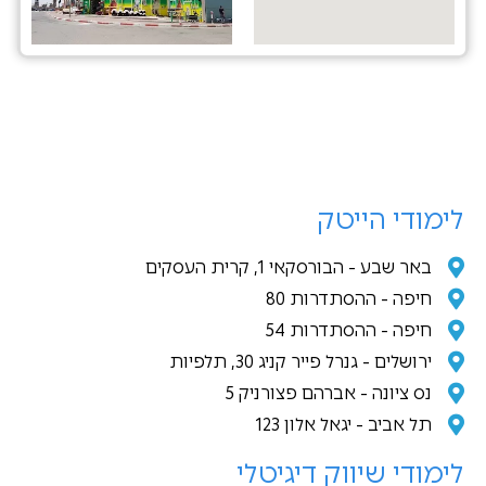
לימודי הייטק
באר שבע - הבורסקאי 1, קרית העסקים
חיפה - ההסתדרות 80
חיפה - ההסתדרות 54
ירושלים - גנרל פייר קניג 30, תלפיות
נס ציונה - אברהם פצורניק 5
תל אביב - יגאל אלון 123
לימודי שיווק דיגיטלי