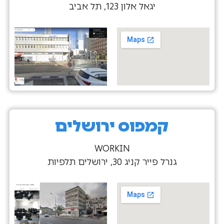
יגאל אלון 123, תל אביב
קמפוס ירושלים
WORKIN
גנרל פייר קניג 30, ירושלים תלפיות