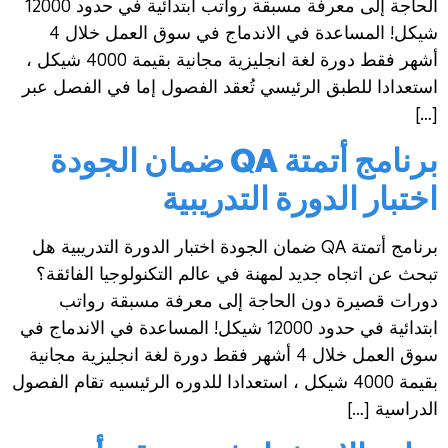
الحاجة إلى معرفة مسبقة رواتب ابتدائية في حدود 12000
شيكل! المساعدة في الاندماج في سوق العمل خلال 4
أشهر فقط دورة لغة انجليزية مجانية بقيمة 4000 شيكل ،
استعدادا للطبق الرئيسي تُعقد الفصول إما في الفصل عبر
[…]
برنامج أتمتة QA ضمان الجودة
اختبار الدورة التدريبية
برنامج أتمتة QA ضمان الجودة اختبار الدورة التدريبية هل
تبحث عن اتجاه جديد لمهنة في عالم التكنولوجيا الفائقة؟
دورات قصيرة دون الحاجة إلى معرفة مسبقة رواتب
ابتدائية في حدود 12000 شيكل! المساعدة في الاندماج في
سوق العمل خلال 4 أشهر فقط دورة لغة انجليزية مجانية
بقيمة 4000 شيكل ، استعدادا للدوره الرئيسيه تقام الفصول
الدراسية […]