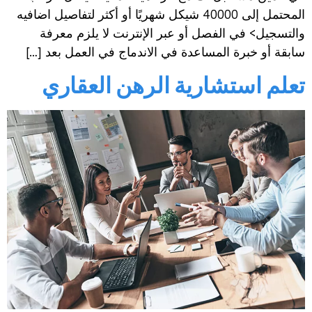
المحتمل إلى 40000 شيكل شهريًا أو أكثر لتفاصيل اضافيه
والتسجيل> في الفصل أو عبر الإنترنت لا يلزم معرفة
سابقة أو خبرة المساعدة في الاندماج في العمل بعد […]
تعلم استشارية الرهن العقاري