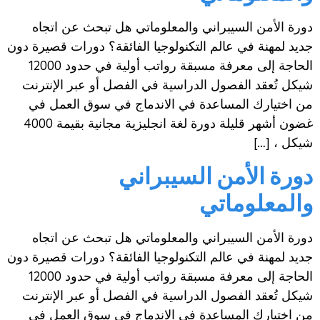
دورة الأمن السيبراني والمعلوماتي هل تبحث عن اتجاه
جديد لمهنة في عالم التكنولوجيا الفائقة؟ دورات قصيرة دون
الحاجة إلى معرفة مسبقة رواتب أولية في حدود 12000
شيكل تُعقد الفصول الدراسية في الفصل أو عبر الإنترنت
من اختيارك المساعدة في الاندماج في سوق العمل في
غضون أشهر قليلة دورة لغة انجليزية مجانية بقيمة 4000
شيكل ، […]
دورة الأمن السيبراني
والمعلوماتي
دورة الأمن السيبراني والمعلوماتي هل تبحث عن اتجاه
جديد لمهنة في عالم التكنولوجيا الفائقة؟ دورات قصيرة دون
الحاجة إلى معرفة مسبقة رواتب أولية في حدود 12000
شيكل تُعقد الفصول الدراسية في الفصل أو عبر الإنترنت
من اختيارك المساعدة في الاندماج في سوق العمل في