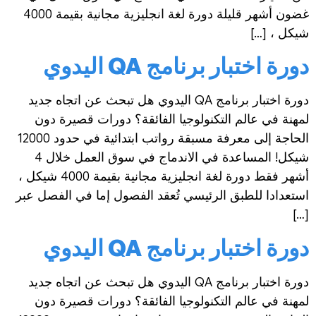
غضون أشهر قليلة دورة لغة انجليزية مجانية بقيمة 4000
شيكل ، […]
دورة اختبار برنامج QA اليدوي
دورة اختبار برنامج QA اليدوي هل تبحث عن اتجاه جديد
لمهنة في عالم التكنولوجيا الفائقة؟ دورات قصيرة دون
الحاجة إلى معرفة مسبقة رواتب ابتدائية في حدود 12000
شيكل! المساعدة في الاندماج في سوق العمل خلال 4
أشهر فقط دورة لغة انجليزية مجانية بقيمة 4000 شيكل ،
استعدادا للطبق الرئيسي تُعقد الفصول إما في الفصل عبر
[…]
دورة اختبار برنامج QA اليدوي
دورة اختبار برنامج QA اليدوي هل تبحث عن اتجاه جديد
لمهنة في عالم التكنولوجيا الفائقة؟ دورات قصيرة دون