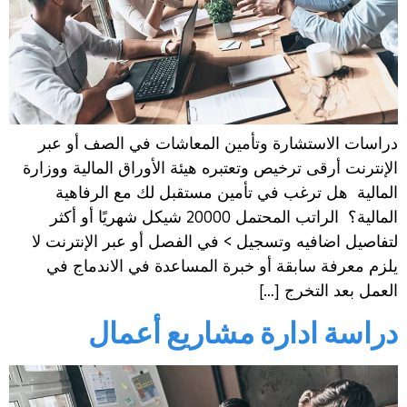
دراسات الاستشارة وتأمين المعاشات في الصف أو عبر
الإنترنت أرقى ترخيص وتعتبره هيئة الأوراق المالية ووزارة
المالية هل ترغب في تأمين مستقبل لك مع الرفاهية
المالية؟ الراتب المحتمل 20000 شيكل شهريًا أو أكثر
لتفاصيل اضافيه وتسجيل > في الفصل أو عبر الإنترنت لا
يلزم معرفة سابقة أو خبرة المساعدة في الاندماج في
العمل بعد التخرج […]
دراسة ادارة مشاريع أعمال