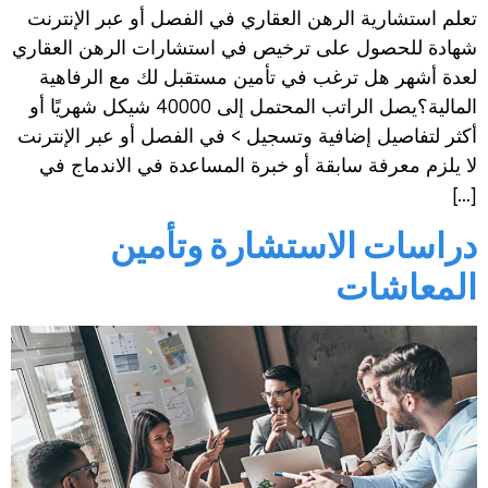
تعلم استشارية الرهن العقاري في الفصل أو عبر الإنترنت
شهادة للحصول على ترخيص في استشارات الرهن العقاري
لعدة أشهر هل ترغب في تأمين مستقبل لك مع الرفاهية
المالية؟يصل الراتب المحتمل إلى 40000 شيكل شهريًا أو
أكثر لتفاصيل إضافية وتسجيل > في الفصل أو عبر الإنترنت
لا يلزم معرفة سابقة أو خبرة المساعدة في الاندماج في
[…]
دراسات الاستشارة وتأمين
المعاشات