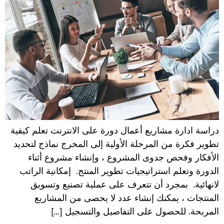
دراسة ادارة مشاريع أعمال دورة على الانترنت تعلم كيفية
تطوير فكرة من المرحلة الأولية إلى المخرج نماذج لتحديد
الأفكار وفحص جدوى المشروع ، وإنشاء مشروع أثناء
الدورة وتعلم استراتيجيات تطوير المنتج. إمكانية الراتب
لانهائية. بمجرد أن تتعرف على عملية تصنيع وتسويق
المنتجات ، يمكنك إنشاء عدد لا يحصى من المشاريع
المربحة. للحصول على التفاصيل والتسجيل […]