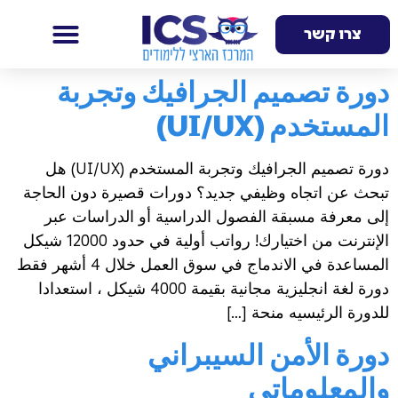
צרו קשר
دورة تصميم الجرافيك وتجربة
المستخدم (UI/UX)
دورة تصميم الجرافيك وتجربة المستخدم (UI/UX) هل
تبحث عن اتجاه وظيفي جديد؟ دورات قصيرة دون الحاجة
إلى معرفة مسبقة الفصول الدراسية أو الدراسات عبر
الإنترنت من اختيارك! رواتب أولية في حدود 12000 شيكل
المساعدة في الاندماج في سوق العمل خلال 4 أشهر فقط
دورة لغة انجليزية مجانية بقيمة 4000 شيكل ، استعدادا
للدورة الرئيسيه منحة […]
دورة الأمن السيبراني
والمعلوماتي