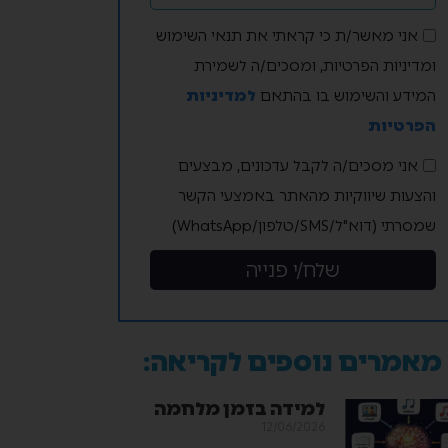
אני מאשר/ת כי קראתי את תנאי השימוש
ומדיניות הפרטיות, ומסכים/ה לשמירת
המידע והשימוש בו בהתאם
למדיניות
הפרטיות
אני מסכים/ה לקבל עדכונים, מבצעים
והצעות שיווקיות מהאתר באמצעי הקשר
שמסרתי (דוא"ל/SMS/טלפון/WhatsApp)
שלח/י פנייה
מאמרים נוספים לקריאה:
למידה בזמן מלחמה
12/06/2026