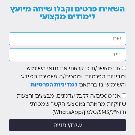
השאירו פרטים וקבלו שיחה מיועץ
לימודים מקצועי
אני מאשר/ת כי קראתי את תנאי השימוש
ומדיניות הפרטיות, ומסכים/ה לשמירת המידע
והשימוש בו בהתאם
למדיניות הפרטיות
אני מסכים/ה לקבל עדכונים, מבצעים והצעות
שיווקיות מהאתר באמצעי הקשר שמסרתי
(דוא"ל/SMS/טלפון/WhatsApp)
שלח/י פנייה