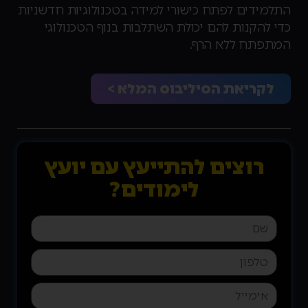
התלמידים לפתח כישורי למידה בטכנולוגיות חדשניות
כדי להקנות להם יכולת השתלבות בנוף הטכנולוגי
המתפתח ללא הרף.
לקריאת הסיליבוס המלא >
רוצים להתייעץ עם יועץ
לימודים?