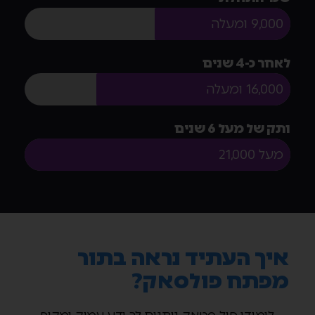
9,000 ומעלה
לאחר כ-4 שנים
16,000 ומעלה
ותק של מעל 6 שנים
מעל 21,000
איך העתיד נראה בתור
מפתח פולסאק?