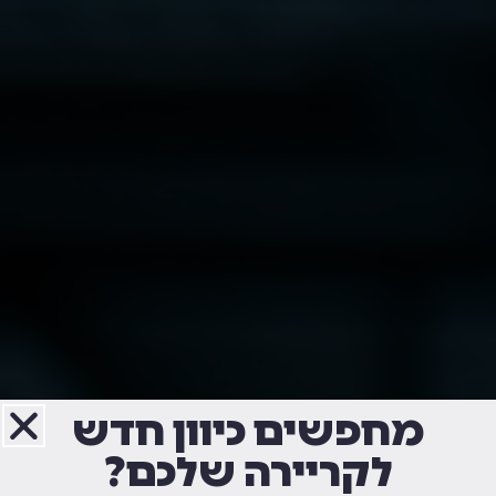
מחפשים כיוון חדש
לקריירה שלכם?