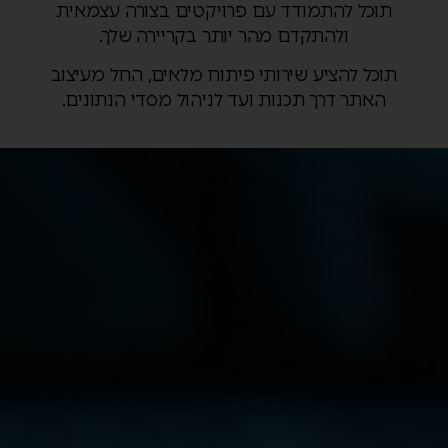
תוכל להתמודד עם פרויקטים בצורה עצמאית
ולהתקדם מהר יותר בקריירה שלך.
תוכל להציע שירותי פיתוח מלאים, החל מעיצוב
האתר דרך תכנות ועד לניהול מסדי הנתונים.