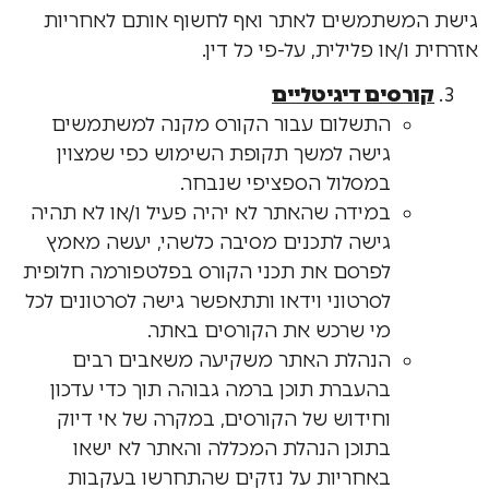
גישת המשתמשים לאתר ואף לחשוף אותם לאחריות
אזרחית ו/או פלילית, על-פי כל דין.
קורסים דיגיטליים
התשלום עבור הקורס מקנה למשתמשים
גישה למשך תקופת השימוש כפי שמצוין
במסלול הספציפי שנבחר.
במידה שהאתר לא יהיה פעיל ו/או לא תהיה
גישה לתכנים מסיבה כלשהי, יעשה מאמץ
לפרסם את תכני הקורס בפלטפורמה חלופית
לסרטוני וידאו ותתאפשר גישה לסרטונים לכל
מי שרכש את הקורסים באתר.
הנהלת האתר משקיעה משאבים רבים
בהעברת תוכן ברמה גבוהה תוך כדי עדכון
וחידוש של הקורסים, במקרה של אי דיוק
בתוכן הנהלת המכללה והאתר לא ישאו
באחריות על נזקים שהתחרשו בעקבות