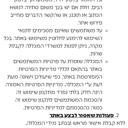
רבים, זולת אם יש בכך משום סתירה לנושא
הכתוב או תוכנו, או שהקשר הדברים מחייב
פירוש אחר.
על משתמשים שאינם מסכימים לתנאי
השימוש להימנע לחלוטין משימוש באתר. בכל
מקרה, ניתן לפנות למשרדי המכללה לקבלת
שרות.
המכללה שומרת על פרטיות המשתמשים
באתר בהתאם לכללי מדיניות הפרטיות
המפורסמת באתר, כפי שיעודכן וישונה מעת
לעת ע"י המכללה. מדיניות הפרטיות האמורה
הינה חלק בלתי נפרד מתקנון שימוש זה
והסכמת המשתמשים לתקנון שימוש זה
כמוה כהסכמתם למדיניות הפרטיות.
פעולות שאסור לבצע באתר
ללא קבלת אישור מראש ובכתב מידי המכללה,