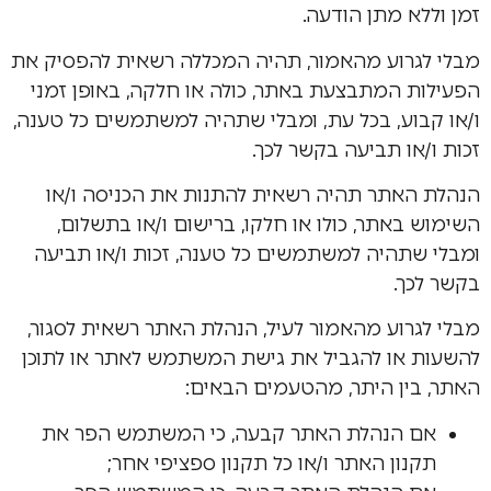
זמן וללא מתן הודעה.
מבלי לגרוע מהאמור, תהיה המכללה רשאית להפסיק את
הפעילות המתבצעת באתר, כולה או חלקה, באופן זמני
ו/או קבוע, בכל עת, ומבלי שתהיה למשתמשים כל טענה,
זכות ו/או תביעה בקשר לכך.
הנהלת האתר תהיה רשאית להתנות את הכניסה ו/או
השימוש באתר, כולו או חלקו, ברישום ו/או בתשלום,
ומבלי שתהיה למשתמשים כל טענה, זכות ו/או תביעה
בקשר לכך.
מבלי לגרוע מהאמור לעיל, הנהלת האתר רשאית לסגור,
להשעות או להגביל את גישת המשתמש לאתר או לתוכן
האתר, בין היתר, מהטעמים הבאים:
אם הנהלת האתר קבעה, כי המשתמש הפר את
תקנון האתר ו/או כל תקנון ספציפי אחר;