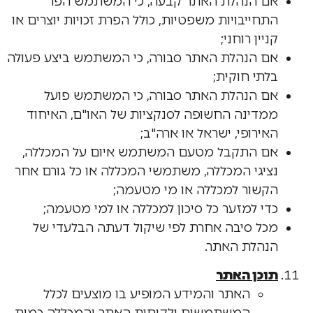
אם הנהלת האתר קבעה, כי המשתמש הפר
התחייבויות משפטיות, כולל הפרת זכויות יוצרים או
קניין רוחני;
אם הנהלת האתר סבורה, כי המשתמש ביצע פעולה
בלתי חוקית;
אם הנהלת האתר סבורה, כי המשתמש פועל
ממדינה החשופה לסנקציות של האו"ם, האיחוד
האירופי, ישראל או ארה"ב;
אם התקבל מטעם המשתמש איום על המכללה,
נציגי המכללה, משתמשי המכללה או כל גורם אחר
הקשור למכללה או מי מטעמה;
כדי למזער כל סיכון למכללה או למי מטעמה;
מכל סיבה אחרת לפי שיקול דעתה הבלעדי של
הנהלת האתר.
תוכן האתר
האתר והמידע המופיע בו מוצעים לכלל