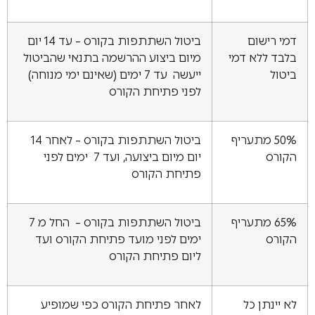
דמי רישום
ביטול השתתפות בקורס – עד 14 יום
בלבד ללא דמי
מיום ביצוע ההרשמה בתנאי שהביטול
ביטול
ייעשה עד 7 ימים (שאינם ימי מנוחה)
לפני פתיחת הקורס
50% מתעריף
ביטול השתתפות בקורס – לאחר 14
הקורס
יום מיום ביצועה, ועד 7 ימים לפני
פתיחת הקורס
65% מתעריף
ביטול השתתפות בקורס – החל מ 7
הקורס
ימים לפני מועד פתיחת הקורס ועד
ליום פתיחת הקורס
לא יינתן כל
לאחר פתיחת הקורס כפי שמופיע