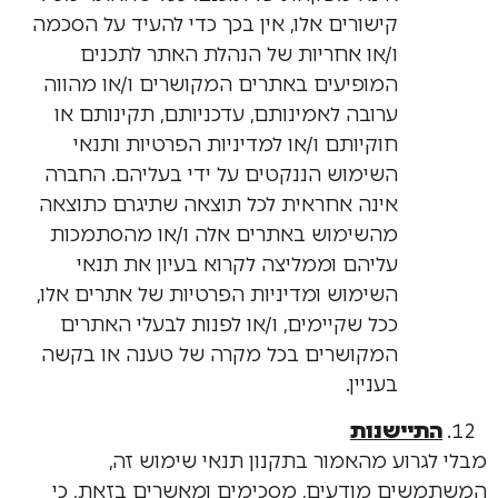
קישורים אלו, אין בכך כדי להעיד על הסכמה
ו/או אחריות של הנהלת האתר לתכנים
המופיעים באתרים המקושרים ו/או מהווה
ערובה לאמינותם, עדכניותם, תקינותם או
חוקיותם ו/או למדיניות הפרטיות ותנאי
השימוש הננקטים על ידי בעליהם. החברה
אינה אחראית לכל תוצאה שתיגרם כתוצאה
מהשימוש באתרים אלה ו/או מהסתמכות
עליהם וממליצה לקרוא בעיון את תנאי
השימוש ומדיניות הפרטיות של אתרים אלו,
ככל שקיימים, ו/או לפנות לבעלי האתרים
המקושרים בכל מקרה של טענה או בקשה
בעניין.
התיישנות
מבלי לגרוע מהאמור בתקנון תנאי שימוש זה,
המשתמשים מודעים, מסכימים ומאשרים בזאת, כי