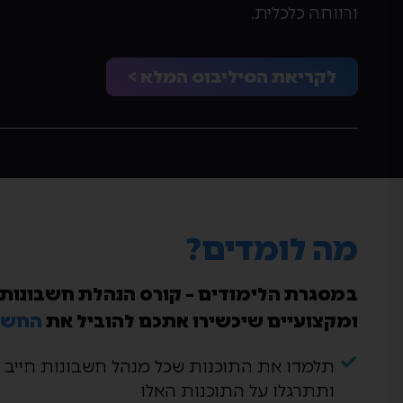
ורווחה כלכלית.
לקריאת הסיליבוס המלא >
מה לומדים?
במסגרת הלימודים – קורס הנהלת חשבונות – 
ומקצועיים שיכשירו אתכם להוביל את
החשב
תלמדו את התוכנות שכל מנהל חשבונות חייב
ותתרגלו על התוכנות האלו