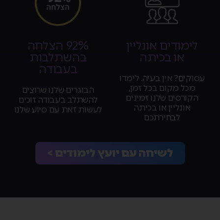
לימודים אונליין
92% הצלחה
או בכיתה
בהשתלבות
בעבודה
עסוקים? אין בעיה. לימדו
מכל מקום בכל זמן,
הבוגרים שלנו שרוצים
הקורסים שלנו זמינים
להשתלב בעבודה זוכים
אונליין או בכיתה
לעשות זאת עם סיוע שלנו
לבחירתכם
לשיחה עם יועץ לימודים >