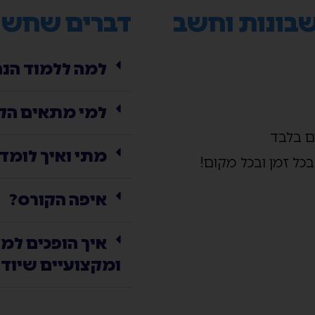
שבונות וחשב
דברים שחשו
למה ללמוד הנה
למי מתאים הק
מתי ואיך לומד
בכל זמן ובכל מקום!
איפה הקורס?
איך הופכים למ
ומקצועיים שיוד