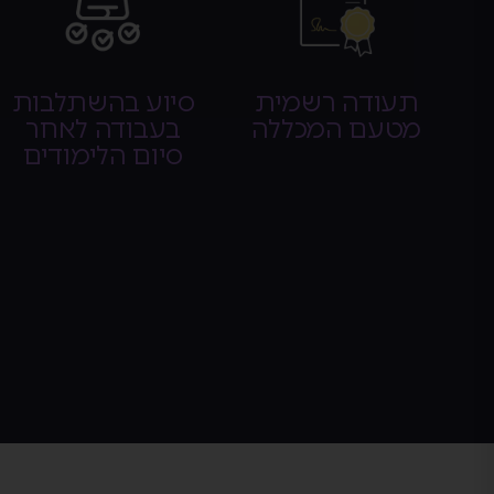
תעודה רשמית
סיוע בהשתלבות
מטעם המכללה
בעבודה לאחר
סיום הלימודים