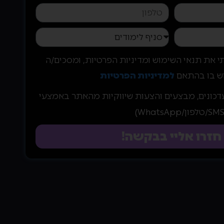
י את תנאי השימוש ומדיניות הפרטיות, ומסכים/ה
ש בו בהתאם
למדיניות הפרטיות
דכונים, מבצעים והצעות שיווקיות מהאתר באמצעי
חזרו אליי בבקשה!