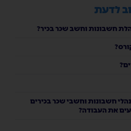
ב לדעת
לת חשבונות וחשב שכר בכיר?
ורס?
ים?
נהלי חשבונות וחשבי שכר בכירים
עים את העבודה?