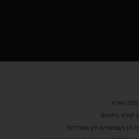
 בכל הארץ
ון קודם בתחום
 הן כעצמאיים והן כשכירים