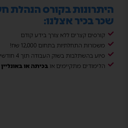
היתרונות בקורס הנהלת ח
שכר בכיר אצלנו:
קורסים קצרים ללא צורך בידע קודם
משכורות התחלתיות בתחום 12,000 שח!
סיוע בהשתלבות בשוק העבודה תוך 4 חודשים בלבד
הלימודים מתקיימים או
בכיתה או באונליין