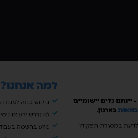
למה אנחנו?
יינתנו כלים יישומיים
ביקוש גבוה לעבודה
ונאות
בארגון.
לא נדרש ידע או ניסי
 לדעת במסגרת תפקידו
סיוע בהשמה בעבודה