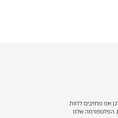
 אנו מחויבים ללוות
 הפלטפורמה שלנו