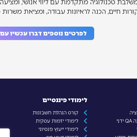
שלבת טכנולוגיה מתקדמת עם ליווי אנושי, ומציעה כ
ורות חיים, הכנה לראיונות עבודה, ומציאת משרות מ
לפרטים נוספים דברו עכשיו עם נ
לימודי פיננסיים
קורס הנהלת חשבונות
ני
לימודי יזמות עסקית
לימודי ייעוץ פנסיוני