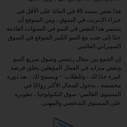
هذا نقص بنسبة 40 في المائة على الأقل في
خبراء الإنترنت في السوق ، ومن المتوقع أن
يستمر هذا النقص في النمو في السنوات القادمة
جنبًا إلى جنب مع النمو الكبير المتوقع في السوق
السيبراني العالمي.
إن الجمع بين مجال رئيسي وسوق سريع النمو
ونقص متزايد في العمال المؤهلين يخلق فرصة
كبيرة جدًا لك ، وللطلاب – ويسمح لك ، بعد دورة
مخصصة ، بدخول المجال الأكثر رواجًا في
المستوى العالمي- سوق التكنولوجيا ، تطويره
على المستوى الشخصي والمهني.