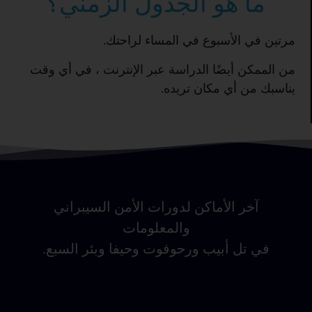
ما هو الجدول الزمني؟
مرتين في الأسبوع في المساء لراحتك.
من الممكن أيضًا الدراسة عبر الإنترنت ، في أي وقت
يناسبك من أي مكان تريده.
آخر الأماكن لدورات الأمن السيبراني
والمعلومات
في تل أبيب ورحوفوت وحيفا وبئر السبع.