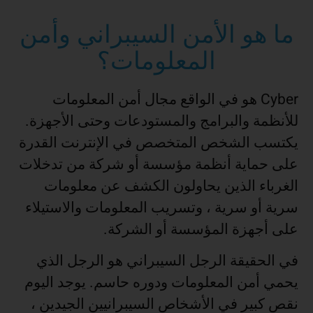
ما هو الأمن السيبراني وأمن
المعلومات؟
Cyber ​​هو في الواقع مجال أمن المعلومات
للأنظمة والبرامج والمستودعات وحتى الأجهزة.
يكتسب الشخص المتخصص في الإنترنت القدرة
على حماية أنظمة مؤسسة أو شركة من تدخلات
الغرباء الذين يحاولون الكشف عن معلومات
سرية أو سرية ، وتسريب المعلومات والاستيلاء
على أجهزة المؤسسة أو الشركة.
في الحقيقة الرجل السيبراني هو الرجل الذي
يحمي أمن المعلومات ودوره حاسم. يوجد اليوم
نقص كبير في الأشخاص السيبرانيين الجيدين ،