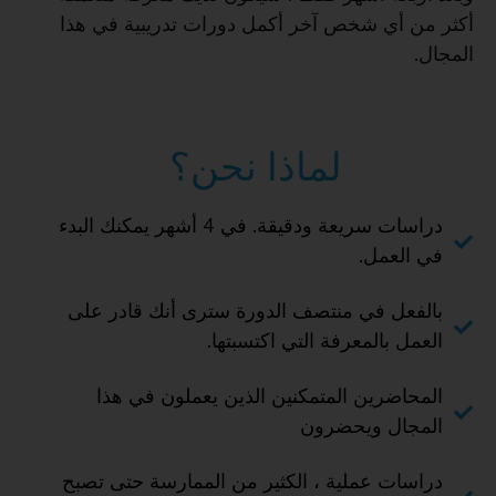
أكثر من أي شخص آخر أكمل دورات تدريبية في هذا
المجال.
لماذا نحن؟
دراسات سريعة ودقيقة. في 4 أشهر يمكنك البدء
في العمل.
بالفعل في منتصف الدورة سترى أنك قادر على
العمل بالمعرفة التي اكتسبتها.
المحاضرين المتمكنين الذين يعملون في هذا
المجال ويحضرون
دراسات عملية ، الكثير من الممارسة حتى تصبح