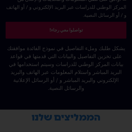
المركز الوطني للدراسات عبر البريد الإلكتروني و / أو الهاتف
و / أو الرسائل النصية.
تواصلوا معي رجاء!
يشكل طلبك وملء التفاصيل في نموذج الفائدة موافقتك
على تخزين التفاصيل والبيانات التي قدمتها في قواعد
بيانات المركز الوطني للدراسات وسيتم استخدامها في
البريد المباشر واستلام المعلومات عبر الهاتف والبريد
الإلكتروني والبريد المباشر و / أو الرسائل الإعلانية
والرسائل النصية.
הממליצים שלנו