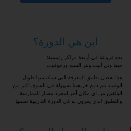
اين هي الدورة؟
تقع فروعنا في أربعة مراكز رئيسية:
حيفا وتل أبيب وبئر السبع ورحوفوت
هذا بفضل تطبيق المعرفة التي ستكتسبها طوال
الوقت. يتم دمج خريجينا بسهولة في السوق أكثر من
البالغين من أي مكان آخر لمجرد مقدار الممارسة
والتطبيق الذي يمرون به في الدورة التدريبية نفسها