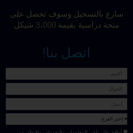
سارع بالتسجيل وسوف تحصل على
منحة دراسية بقيمة 3،000 شيكل
اتصل بنا!
أوافق على تلقي المعلومات والتحديثات والإعلان من