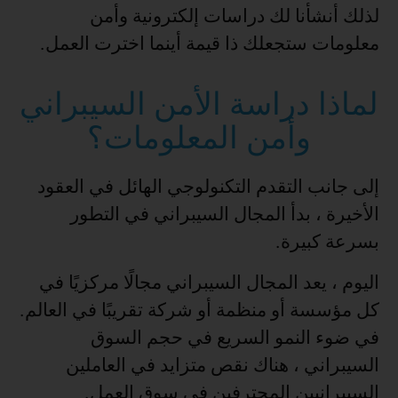
لذلك أنشأنا لك دراسات إلكترونية وأمن
معلومات ستجعلك ذا قيمة أينما اخترت العمل.
لماذا دراسة الأمن السيبراني
وأمن المعلومات؟
إلى جانب التقدم التكنولوجي الهائل في العقود
الأخيرة ، بدأ المجال السيبراني في التطور
بسرعة كبيرة.
اليوم ، يعد المجال السيبراني مجالًا مركزيًا في
كل مؤسسة أو منظمة أو شركة تقريبًا في العالم.
في ضوء النمو السريع في حجم السوق
السيبراني ، هناك نقص متزايد في العاملين
السيبرانيين المحترفين في سوق العمل.