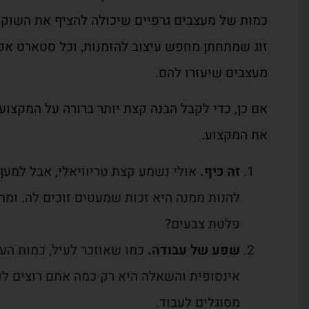
כמות של מעצבים גרפיים שיכולה להציף את השוק.
זוג שמתחתן מחפש עיצוב להזמנות, וכל סטארט אפ 
מעצבים שיעזרו להם.
אם כן, כדי לקבל הבנה קצת יותר ברורה על המקצוע,
את המקצוע.
זה כיף.
אולי נשמע קצת טריוויאלי, אבל למען 
להנות ממנה היא זכות שמעטים זוכים לה. ומה 
פלטת צבעים?
שפע של עבודה.
כמו שאוזכר לעיל, כמות הע
אינסופית והשאלה היא רק כמה אתם רוצים לק
מסוגלים לעבוד.