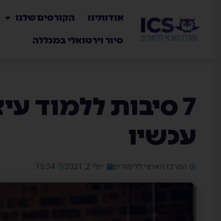
אודותינו
הקורסים שלנו
סיור וירטואלי במכללה
7 סיבות ללמוד עיצ
עכשיו
המרכז הארצי ללימודים
יולי 2, 2021
15:34