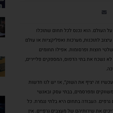
 העולם. הוא נכנס לכל תחום שתוכלו
עיצוב לתוכנות, מערכות ואפליקציות או עולם
שלטי חוצות ופרסומות. אפילו תחומים
 לא נשכח את בתי הדפוס, המספקים פליירים,
כה.
עכשיו זה יציף את השוק״, אז יש לנו חדשות
משווקים ומפרסמים, בבתי עסק ובאנשי
גרפים. העבודה בתחום היא בלתי נגמרת. כל
כים את שירותיהם של מעצבים גרפיים. אין