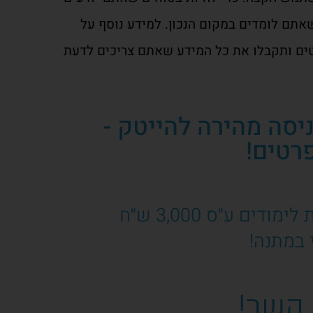
אתם לומדים במקום הנכון. למידע נוסף על
ים ותקבלו את כל המידע שאתם צריכים לדעת
יסה מהירה להייטק -
רטים!
ם ע״ס 3,000 ש״ח
 במתנה!
 קשר!