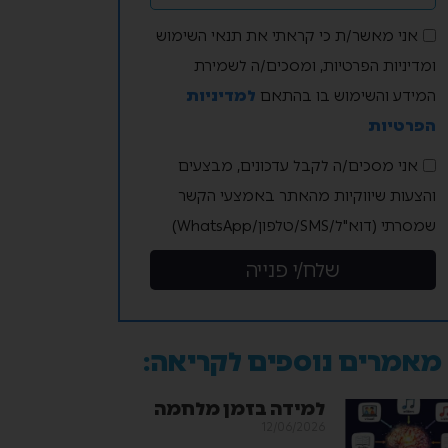
אני מאשר/ת כי קראתי את תנאי השימוש
ומדיניות הפרטיות, ומסכים/ה לשמירת
המידע והשימוש בו בהתאם
למדיניות
הפרטיות
אני מסכים/ה לקבל עדכונים, מבצעים
והצעות שיווקיות מהאתר באמצעי הקשר
שמסרתי (דוא"ל/SMS/טלפון/WhatsApp)
שלח/י פנייה
מאמרים נוספים לקריאה:
למידה בזמן מלחמה
12/06/2026