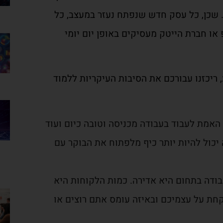
 שכן, כל עסק חדש שנפתח נעזר במעצב, כל
או חברת הייטק מעסיקים באופן יום יומי
 ריכזנו עבורכם את הסיבות העיקריות ללמוד
האמת לעבוד בעבודה מכניסה וטובה כיום ועוד
יכול להיות יותר כיף מלפתוח את הבוקר עם
בודה בתחום היא אדירה. כמות הלקוחות היא
חת על עצמיכם ובאיזה עומס אתם רוצים או