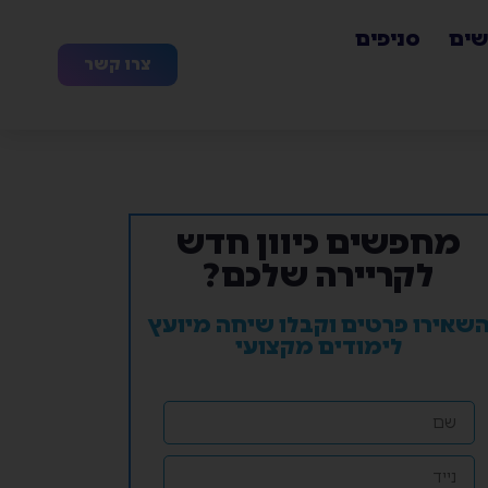
שים
סניפים
צרו קשר
מחפשים כיוון חדש
לקריירה שלכם?
שאירו פרטים וקבלו שיחה מיועץ
לימודים מקצועי