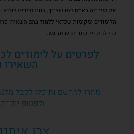
את העבודה באמת כמו שצריך, אתם חייבים לוודא ש
הלימודים ומקומות שכדאי ללמוד בהם השאירו פרט
כדי להתחיל כיוון חדש ומרגש.
לפרטים על לימודים לכנ
השאירו פ
מהרו להרשם ותוכלו לקבל מלגת לימודי
ולפטופ יוקרתי
צרו איתנו