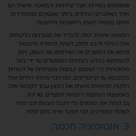
ומשתמש בשירות. אבל יצירתיות והתאמה אישית הם
אחד האתגרים הגדולים ביותר שעסקים מתמודדים
איתם במטרה לספק רלוונטיות וחדשנות.
התאמה אישית יכולה להגדיל את מעורבות הלקוחות
ואת הסיכוי להגיב לתוכן, לשתף, להמליץ ולהמשיך
לרכוש את המוצרים או השירותים של העסק. ניתן
להשתמש במדעי הנתונים המופעלים על ידי בינה
מלאכותית כדי לצמצם קבוצות ספציפיות של לקוחות
בהתבסס על קריטריונים, כמו ניבוי מחזור החיים וערך
הלקוח, ולהתאים אישית את התוכן עבור לקוחות אלה
באמצעות המלצות דינמיות למוצרים. AI יכול
גם לנתח את הנתונים כדי לקבל תובנות לגבי מתי
לשלוח קמפיינים, למי למקד ואיזה תוכן לכלול.
3. אוטומציה חכמה