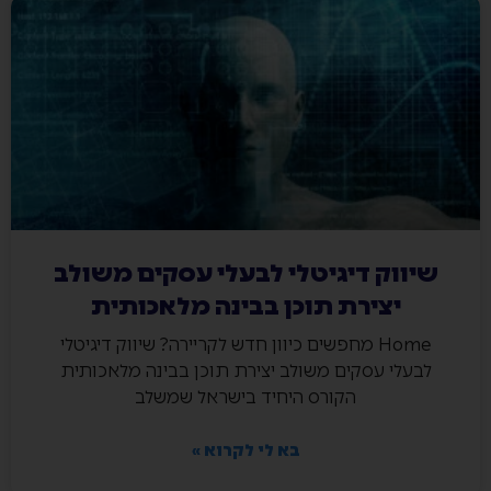
שיווק דיגיטלי לבעלי עסקים משולב
יצירת תוכן בבינה מלאכותית
Home מחפשים כיוון חדש לקריירה? שיווק דיגיטלי
לבעלי עסקים משולב יצירת תוכן בבינה מלאכותית
הקורס היחיד בישראל שמשלב
בא לי לקרוא »