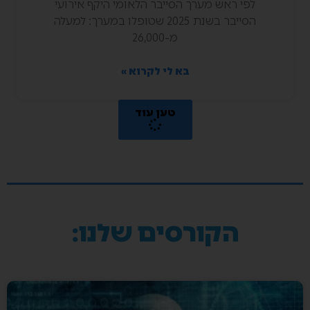
לפי ראש מערך הסייבר הלאומי היקף אירועי
הסייבר בשנת 2025 שטופלו במערך: למעלה
מ-26,000
בא לי לקרוא »
טען עוד
הקורסים שלנו: