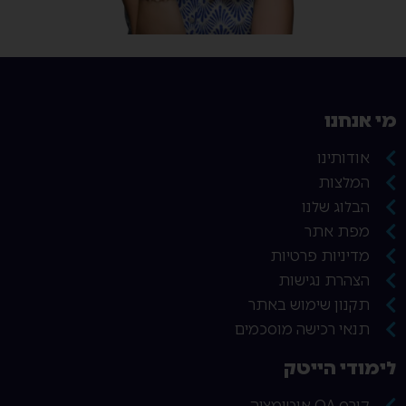
מי אנחנו
אודותינו
המלצות
הבלוג שלנו
מפת אתר
מדיניות פרטיות
הצהרת נגישות
תקנון שימוש באתר
תנאי רכישה מוסכמים
לימודי הייטק
קורס QA אוטומציה