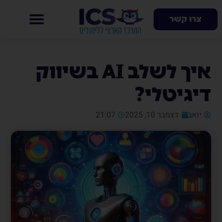
צרו קשר
איך לשלב AI בשיווק
דיגיטלי?
יואב
דצמבר 10, 2025
21:07