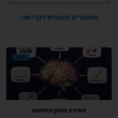
מאמרים נוספים לקריאה:
Cyber
למידה בזמן מלחמה