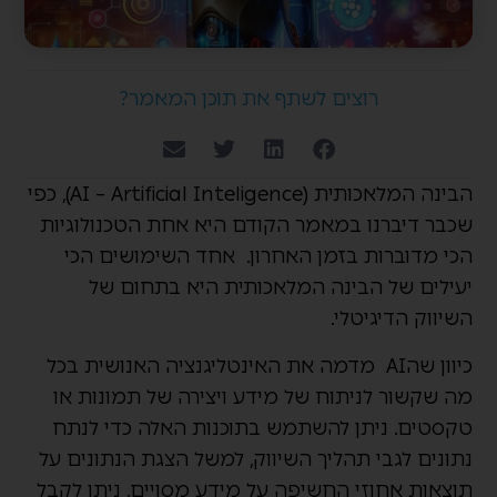
רוצים לשתף את תוכן המאמר?
הבינה המלאכותית (AI – Artificial Inteligence), כפי
שכבר דיברנו במאמר הקודם היא אחת הטכנולוגיות
הכי מדוברות בזמן האחרון. אחד השימושים הכי
יעילים של הבינה המלאכותית היא בתחום של
השיווק הדיגיטלי.
כיוון שהAI מדמה את האינטליגנציה האנושית בכל
מה שקשור לניתוח של מידע ויצירה של תמונות או
טקסטים. ניתן להשתמש בתוכנות האלה כדי לנתח
נתונים לגבי תהליך השיווק, למשל הצגת הנתונים על
תוצאות אחוזי החשיפה על מידע מסויים, ניתן לקבל