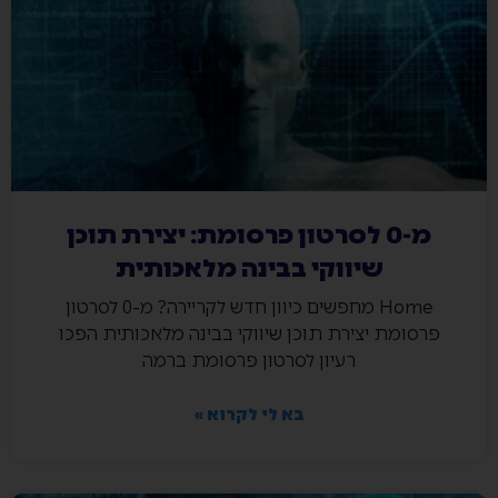
מ-0 לסרטון פרסומת: יצירת תוכן
שיווקי בבינה מלאכותית
Home מחפשים כיוון חדש לקריירה? מ-0 לסרטון
פרסומת יצירת תוכן שיווקי בבינה מלאכותית הפכו
רעיון לסרטון פרסומת ברמה
בא לי לקרוא »