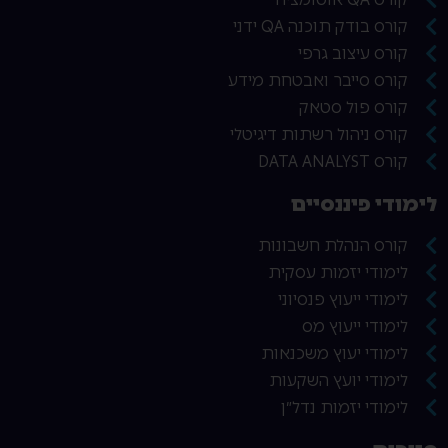
קורס בודק תוכנה QA ידני
קורס עיצוב גרפי
קורס סייבר ואבטחת מידע
קורס פול סטאק
קורס ניהול רשתות דיגיטלי
קורס DATA ANALYST
לימודי פיננסיים
קורס הנהלת חשבונות
לימודי יזמות עסקית
לימודי ייעוץ פנסיוני
לימודי ייעוץ מס
לימודי יעוץ משכנאות
לימודי יועץ השקעות
לימודי יזמות נדל״ן