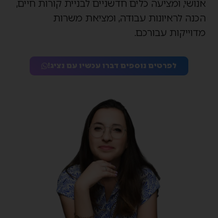
אנושי, ומציעה כלים חדשניים לבניית קורות חיים,
הכנה לראיונות עבודה, ומציאת משרות
מדוייקות עבורכם.
לפרטים נוספים דברו עכשיו עם נציג!