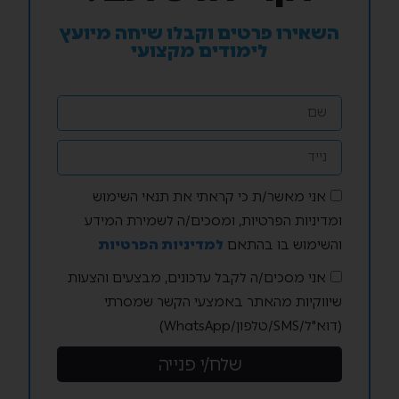
השאירו פרטים וקבלו שיחה מיועץ
לימודים מקצועי
אני מאשר/ת כי קראתי את תנאי השימוש
ומדיניות הפרטיות, ומסכים/ה לשמירת המידע
והשימוש בו בהתאם
למדיניות הפרטיות
אני מסכים/ה לקבל עדכונים, מבצעים והצעות
שיווקיות מהאתר באמצעי הקשר שמסרתי
(דוא"ל/SMS/טלפון/WhatsApp)
שלח/י פנייה