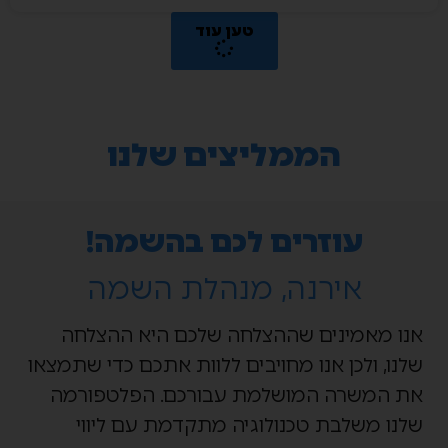
טען עוד
הממליצים שלנו
עוזרים לכם בהשמה!
אירנה, מנהלת השמה
אנו מאמינים שההצלחה שלכם היא ההצלחה
שלנו, ולכן אנו מחויבים ללוות אתכם כדי שתמצאו
את המשרה המושלמת עבורכם. הפלטפורמה
שלנו משלבת טכנולוגיה מתקדמת עם ליווי